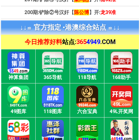
200期:铲除②号汉奸【
陈公博
】开:
龙39准
↓↓≌ 官方指定 •
港澳综合站点 ≌↓↓
今日推荐好料
站点:
365
4949
.COM
神算集团
365导航
118导航
168助手
49图库
118图库
六合宝典
49L开奖网