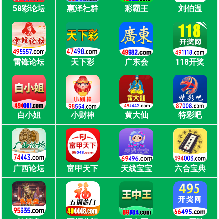
58彩论坛
惠泽社群
彩霸王
刘伯温
雷锋论坛
天下彩
广东会
118开奖
白小姐
小财神
黄大仙
特彩吧
广西论坛
富甲天下
天线宝宝
六合宝典