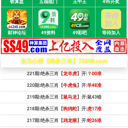
铁算盘
五福临门
王中王
495开奖
财神论坛
49资料
49彩吧
等待加入
东方心经【绝杀三肖】73398.com
221期
:
绝杀三肖【
龙羊虎
】开
:
？00准
220期
:
绝杀三肖【
牛虎兔
】开
:
羊48准
219期
:
绝杀三肖【
鼠马龙
】开
:鼠43错
218期
:
绝杀三肖【
狗鸡蛇
】开
:
虎17准
217期
:
绝杀三肖【
鸡龙猴
】开
:
蛇26准