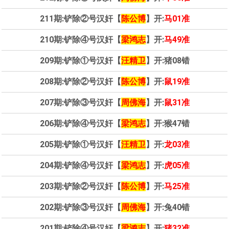
211期:铲除②号汉奸【
陈公博
】开:
马01准
210期:铲除④号汉奸【
梁鸿志
】开:
马49准
209期:铲除①号汉奸【
汪精卫
】开:猪08错
208期:铲除②号汉奸【
陈公博
】开:
鼠19准
207期:铲除③号汉奸【
周佛海
】开:
鼠31准
206期:铲除④号汉奸【
梁鸿志
】开:猴47错
205期:铲除①号汉奸【
汪精卫
】开:
龙03准
204期:铲除④号汉奸【
梁鸿志
】开:
虎05准
203期:铲除②号汉奸【
陈公博
】开:
马25准
202期:铲除③号汉奸【
周佛海
】开:兔40错
201期:铲除④号汉奸【
梁鸿志
】开:
猪32准