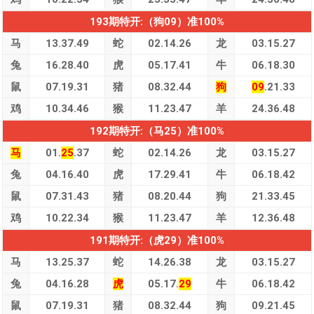
193期特开:（狗09）准100%
马
13.37.49
蛇
02.14.26
龙
03.15.27
兔
16.28.40
虎
05.17.41
牛
06.18.30
鼠
07.19.31
猪
08.32.44
狗
09
.21.33
鸡
10.34.46
猴
11.23.47
羊
24.36.48
192期特开:（马25）准100%
马
01.
25
.37
蛇
02.14.26
龙
03.15.27
兔
04.16.40
虎
17.29.41
牛
06.18.42
鼠
07.31.43
猪
08.20.44
狗
21.33.45
鸡
10.22.34
猴
11.23.47
羊
12.36.48
191期特开:（虎29）准100%
马
13.25.37
蛇
14.26.38
龙
03.15.27
兔
04.16.28
虎
05.17.
29
牛
06.18.42
鼠
07.19.31
猪
08.32.44
狗
09.21.45