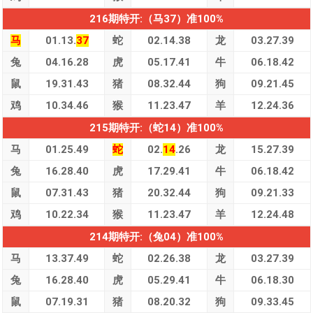
216期特开:（马37）准100%
马
01.13.
37
蛇
02.14.38
龙
03.27.39
兔
04.16.28
虎
05.17.41
牛
06.18.42
鼠
19.31.43
猪
08.32.44
狗
09.21.45
鸡
10.34.46
猴
11.23.47
羊
12.24.36
215期特开:（蛇14）准100%
马
01.25.49
蛇
02.
14
.26
龙
15.27.39
兔
16.28.40
虎
17.29.41
牛
06.18.42
鼠
07.31.43
猪
20.32.44
狗
09.21.33
鸡
10.22.34
猴
11.23.47
羊
12.24.48
214期特开:（兔04）准100%
马
13.37.49
蛇
02.26.38
龙
03.27.39
兔
16.28.40
虎
05.29.41
牛
06.18.30
鼠
07.19.31
猪
08.20.32
狗
09.33.45