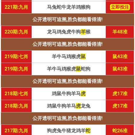
221期:九肖
马兔蛇牛龙羊鸡猴狗
立即投注
公开透明可追溯,胜负都能看得清!
220期:九肖
龙马鸡兔虎牛狗
羊
猴
羊48准
公开透明可追溯,胜负都能看得清!
219期:七肖
羊牛马鸡猴虎
鼠
鼠43准
219期:九肖
羊牛马鸡猴虎
鼠
蛇狗
鼠43准
公开透明可追溯,胜负都能看得清!
218期:七肖
鸡鼠牛狗羊马
虎
虎17准
218期:九肖
鸡鼠牛狗羊马
虎
龙兔
虎17准
公开透明可追溯,胜负都能看得清!
217期:九肖
狗虎兔牛猪龙鸡羊
蛇
蛇26准