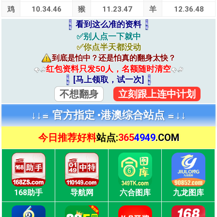
鸡
10.34.46
猴
11.23.47
羊
12.36.48
看到这么准的资料
✅别人点一下就中
✅你点半天都没动
到底是怕中？还是怕真的翻身太快？
红包资料只发50人，名额随时清空
[马上领取，试一次]
不想翻身
立刻跟上连中计划
↓↓≌ 官方指定 •
港澳综合站点 ≌↓↓
今日推荐好料
站点:
365
4949
.COM
168助手
导航网
六合图库
九龙图库