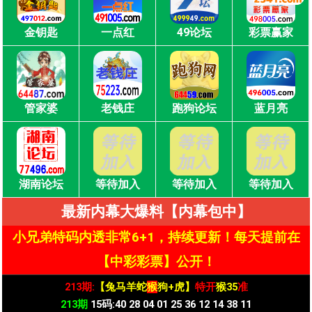
金钥匙
一点红
49论坛
彩票赢家
管家婆
老钱庄
跑狗论坛
蓝月亮
湖南论坛
等待加入
等待加入
等待加入
最新内幕大爆料【内幕包中】
小兄弟特码内透非常6+
1
，
持
续更新！每天提前在
【中彩彩票】公开！
213期:
【兔马羊蛇
猴
狗+虎】
特开
猴35
准
213期
15码:40 28 04 01 25 36 12 14 38 11